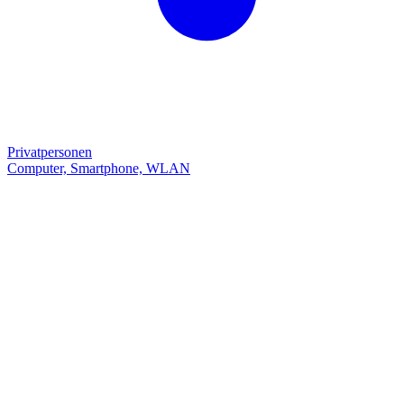
Privatpersonen
Computer, Smartphone, WLAN