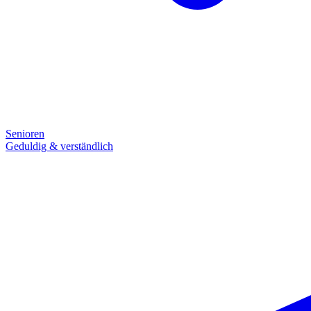
Senioren
Geduldig & verständlich